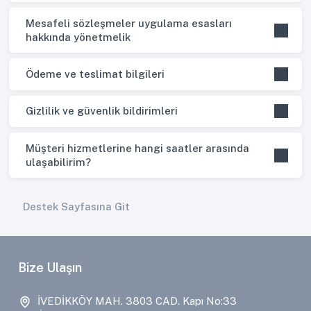
Mesafeli sözleşmeler uygulama esasları
hakkında yönetmelik
Ödeme ve teslimat bilgileri
Gizlilik ve güvenlik bildirimleri
Müşteri hizmetlerine hangi saatler arasında
ulaşabilirim?
Destek Sayfasına Git
Bize Ulaşın
İVEDİKKÖY MAH. 3803 CAD. Kapı No:33