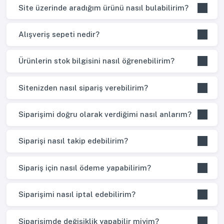
Site üzerinde aradığım ürünü nasıl bulabilirim?
Alışveriş sepeti nedir?
Ürünlerin stok bilgisini nasıl öğrenebilirim?
Sitenizden nasıl sipariş verebilirim?
Siparişimi doğru olarak verdiğimi nasıl anlarım?
Siparişi nasıl takip edebilirim?
Sipariş için nasıl ödeme yapabilirim?
Siparişimi nasıl iptal edebilirim?
Siparişimde değişiklik yapabilir miyim?