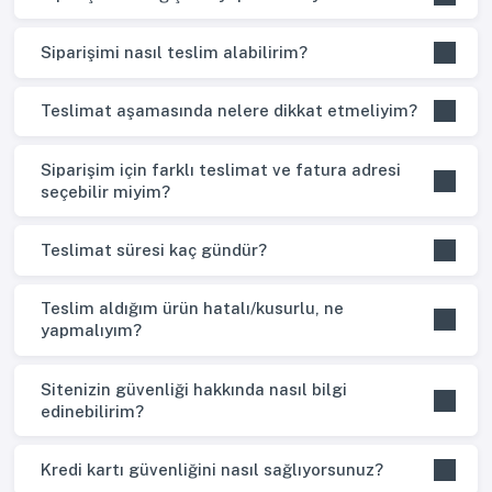
Siparişimi nasıl teslim alabilirim?
Teslimat aşamasında nelere dikkat etmeliyim?
Siparişim için farklı teslimat ve fatura adresi
seçebilir miyim?
Teslimat süresi kaç gündür?
Teslim aldığım ürün hatalı/kusurlu, ne
yapmalıyım?
Sitenizin güvenliği hakkında nasıl bilgi
edinebilirim?
Kredi kartı güvenliğini nasıl sağlıyorsunuz?