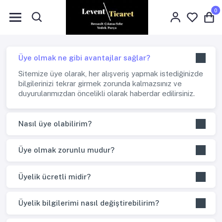
0
Üye olmak ne gibi avantajlar sağlar?
Sitemize üye olarak, her alışveriş yapmak istediğinizde
bilgilerinizi tekrar girmek zorunda kalmazsınız ve
duyurularımızdan öncelikli olarak haberdar edilirsiniz.
Nasıl üye olabilirim?
Üye olmak zorunlu mudur?
Üyelik ücretli midir?
Üyelik bilgilerimi nasıl değiştirebilirim?